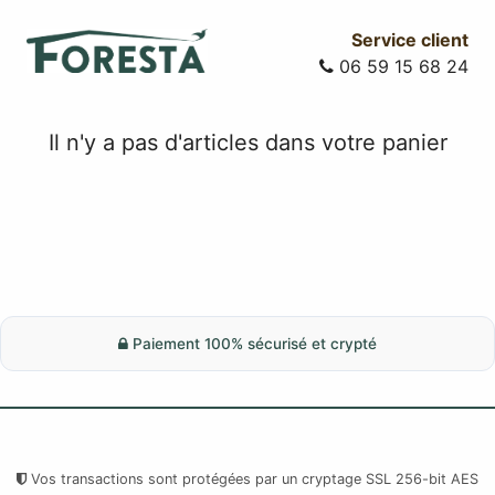
Service client
06 59 15 68 24
Il n'y a pas d'articles dans votre panier
Paiement 100% sécurisé et crypté
Vos transactions sont protégées par un cryptage SSL 256-bit AES