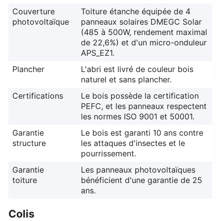
Couverture
Toiture étanche équipée de 4
photovoltaïque
panneaux solaires DMEGC Solar
(485 à 500W, rendement maximal
de 22,6%) et d'un micro-onduleur
APS_EZ1.
Plancher
L'abri est livré de couleur bois
naturel et sans plancher.
Certifications
Le bois possède la certification
PEFC, et les panneaux respectent
les normes ISO 9001 et 50001.
Garantie
Le bois est garanti 10 ans contre
structure
les attaques d'insectes et le
pourrissement.
Garantie
Les panneaux photovoltaïques
toiture
bénéficient d'une garantie de 25
ans.
Colis