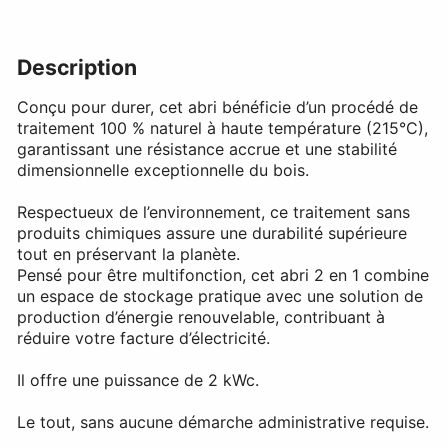
Description
Conçu pour durer, cet abri bénéficie d’un procédé de
traitement 100 % naturel à haute température (215°C),
garantissant une résistance accrue et une stabilité
dimensionnelle exceptionnelle du bois.
Respectueux de l’environnement, ce traitement sans
produits chimiques assure une durabilité supérieure
tout en préservant la planète.
Pensé pour être multifonction, cet abri 2 en 1 combine
un espace de stockage pratique avec une solution de
production d’énergie renouvelable, contribuant à
réduire votre facture d’électricité.
Il offre une puissance de 2 kWc.
Le tout, sans aucune démarche administrative requise.