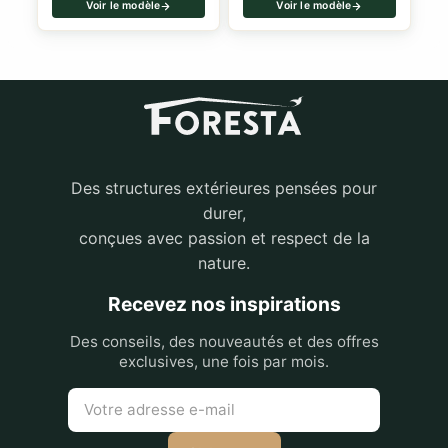
Voir le modèle
Voir le modèle
Des structures extérieures pensées pour
durer,
conçues avec passion et respect de la
nature.
Recevez nos inspirations
Des conseils, des nouveautés et des offres
exclusives, une fois par mois.