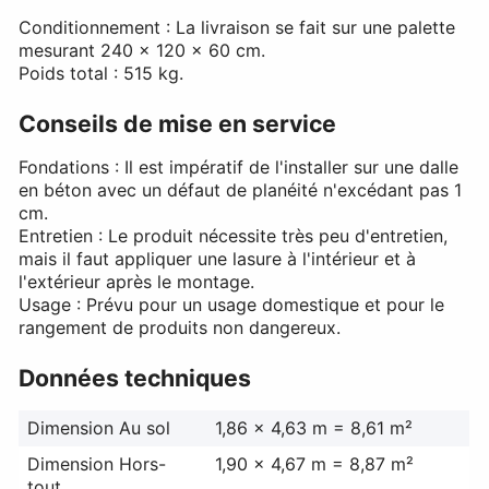
Conditionnement : La livraison se fait sur une palette
mesurant 240 x 120 x 60 cm.
Poids total : 515 kg.
Conseils de mise en service
Fondations : Il est impératif de l'installer sur une dalle
en béton avec un défaut de planéité n'excédant pas 1
cm.
Entretien : Le produit nécessite très peu d'entretien,
mais il faut appliquer une lasure à l'intérieur et à
l'extérieur après le montage.
Usage : Prévu pour un usage domestique et pour le
rangement de produits non dangereux.
Données techniques
Dimension Au sol
1,86 x 4,63 m = 8,61 m²
Dimension Hors-
1,90 x 4,67 m = 8,87 m²
tout