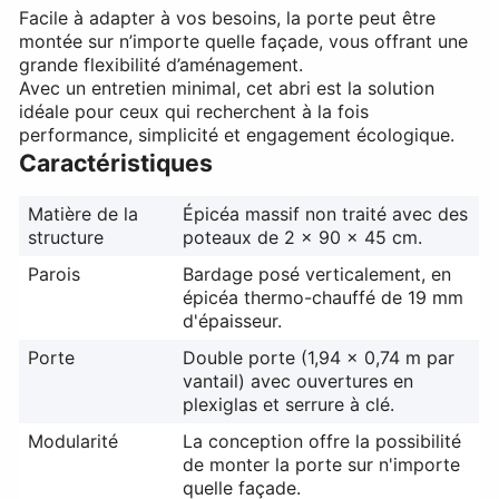
Facile à adapter à vos besoins, la porte peut être
montée sur n’importe quelle façade, vous offrant une
grande flexibilité d’aménagement.
Avec un entretien minimal, cet abri est la solution
idéale pour ceux qui recherchent à la fois
performance, simplicité et engagement écologique.
Caractéristiques
Matière de la
Épicéa massif non traité avec des
structure
poteaux de 2 x 90 x 45 cm.
Parois
Bardage posé verticalement, en
épicéa thermo-chauffé de 19 mm
d'épaisseur.
Porte
Double porte (1,94 x 0,74 m par
vantail) avec ouvertures en
plexiglas et serrure à clé.
Modularité
La conception offre la possibilité
de monter la porte sur n'importe
quelle façade.