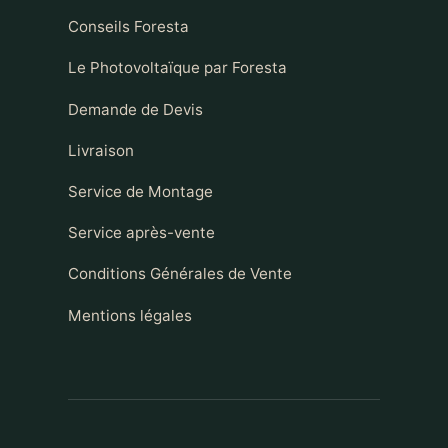
Conseils Foresta
Le Photovoltaïque par Foresta
Demande de Devis
Livraison
Service de Montage
Service après-vente
Conditions Générales de Vente
Mentions légales