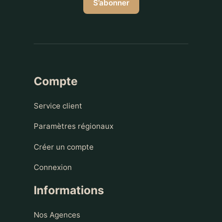
S’abonner
Compte
Service client
Paramètres régionaux
Créer un compte
Connexion
Informations
Nos Agences