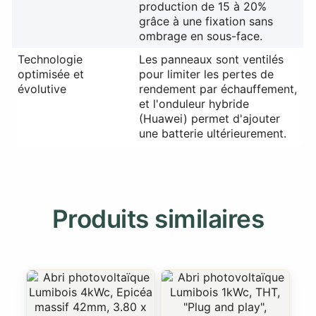
production de 15 à 20%
grâce à une fixation sans
ombrage en sous-face.
Technologie
Les panneaux sont ventilés
optimisée et
pour limiter les pertes de
évolutive
rendement par échauffement,
et l'onduleur hybride
(Huawei) permet d'ajouter
une batterie ultérieurement.
Produits similaires