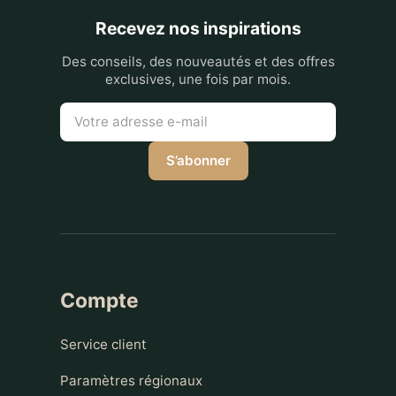
Recevez nos inspirations
Des conseils, des nouveautés et des offres
exclusives, une fois par mois.
S’abonner
Compte
Service client
Paramètres régionaux