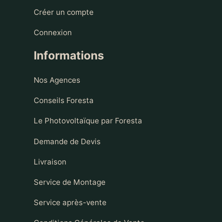
Créer un compte
Connexion
Informations
Nos Agences
Conseils Foresta
Le Photovoltaïque par Foresta
Demande de Devis
Livraison
Service de Montage
Service après-vente