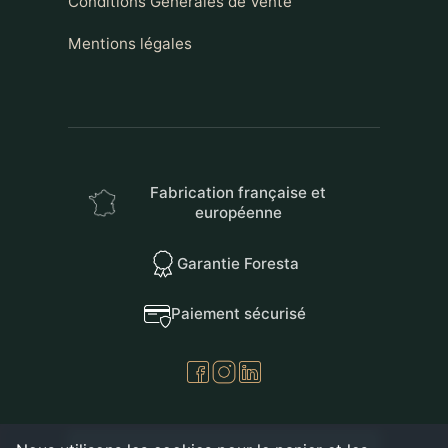
Conditions Générales de Vente
Mentions légales
Fabrication française et
européenne
Garantie Foresta
Paiement sécurisé