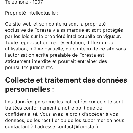
Téléphone : 1007
Propriété intellectuelle :
Ce site web et son contenu sont la propriété
exclusive de Foresta via sa marque et sont protégés
par les lois sur la propriété intellectuelle en vigueur.
Toute reproduction, représentation, diffusion ou
utilisation, même partielle, du contenu de ce site sans
l'autorisation écrite préalable de Foresta est
strictement interdite et pourrait entraîner des
poursuites judiciaires.
Collecte et traitement des données
personnelles :
Les données personnelles collectées sur ce site sont
traitées conformément à notre politique de
confidentialité. Vous avez le droit d'accéder à vos
données, de les rectifier ou de les supprimer en nous
contactant à l'adresse contact@foresta.fr.