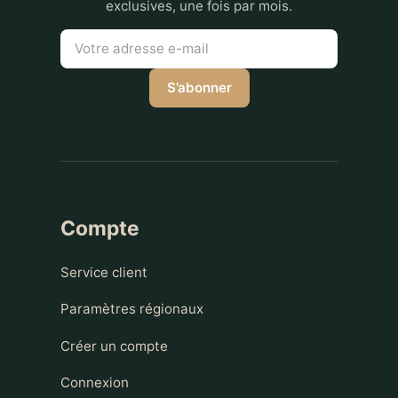
exclusives, une fois par mois.
S’abonner
Compte
Service client
Paramètres régionaux
Créer un compte
Connexion