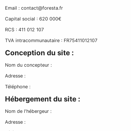
Email : contact@foresta.fr
Capital social : 620 000€
RCS : 411 012 107
TVA intracommunautaire : FR75411012107
Conception du site :
Nom du concepteur :
Adresse :
Téléphone :
Hébergement du site :
Nom de l'hébergeur :
Adresse :