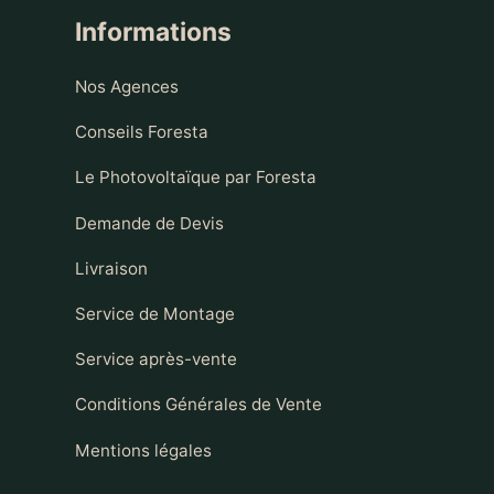
Informations
Nos Agences
Conseils Foresta
Le Photovoltaïque par Foresta
Demande de Devis
Livraison
Service de Montage
Service après-vente
Conditions Générales de Vente
Mentions légales