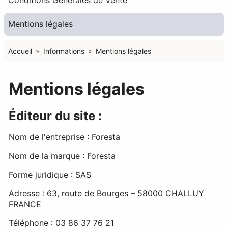
Conditions Générales de Vente
Mentions légales
Accueil
Informations
Mentions légales
Mentions légales
Éditeur du site :
Nom de l'entreprise : Foresta
Nom de la marque : Foresta
Forme juridique : SAS
Adresse : 63, route de Bourges – 58000 CHALLUY
FRANCE
Téléphone : 03 86 37 76 21