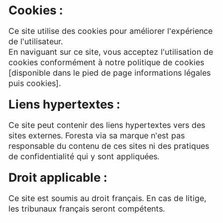
Cookies :
Ce site utilise des cookies pour améliorer l'expérience
de l'utilisateur.
En naviguant sur ce site, vous acceptez l'utilisation de
cookies conformément à notre politique de cookies
[disponible dans le pied de page informations légales
puis cookies].
Liens hypertextes :
Ce site peut contenir des liens hypertextes vers des
sites externes. Foresta via sa marque n'est pas
responsable du contenu de ces sites ni des pratiques
de confidentialité qui y sont appliquées.
Droit applicable :
Ce site est soumis au droit français. En cas de litige,
les tribunaux français seront compétents.