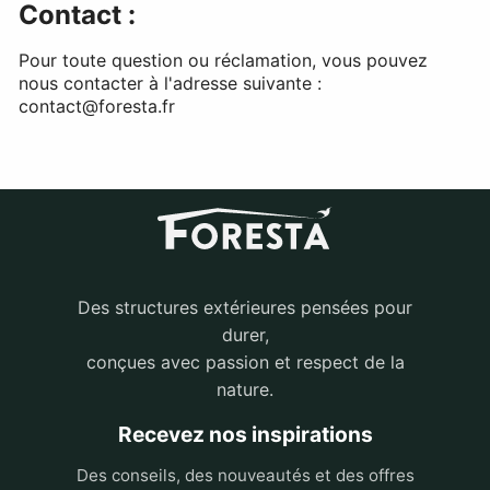
Contact :
Pour toute question ou réclamation, vous pouvez
nous contacter à l'adresse suivante :
contact@foresta.fr
Des structures extérieures pensées pour
durer,
conçues avec passion et respect de la
nature.
Recevez nos inspirations
Des conseils, des nouveautés et des offres