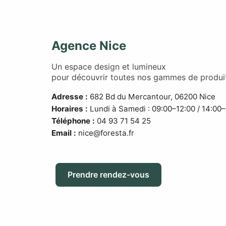
Agence Nice
Un espace design et lumineux
pour découvrir toutes nos gammes de produit
Adresse :
682 Bd du Mercantour, 06200 Nice
Horaires :
Lundi à Samedi : 09:00–12:00 / 14:00–
Téléphone :
04 93 71 54 25
Email :
nice@foresta.fr
Prendre rendez-vous