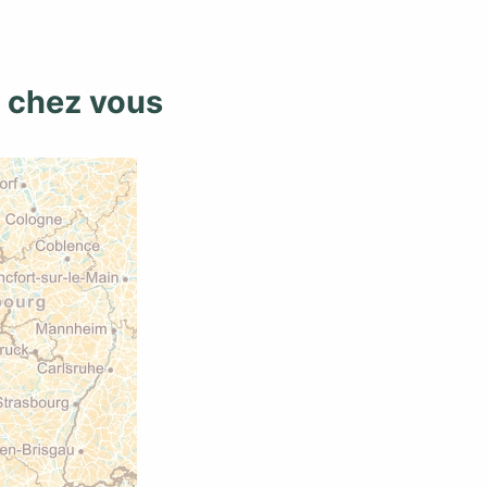
e chez vous