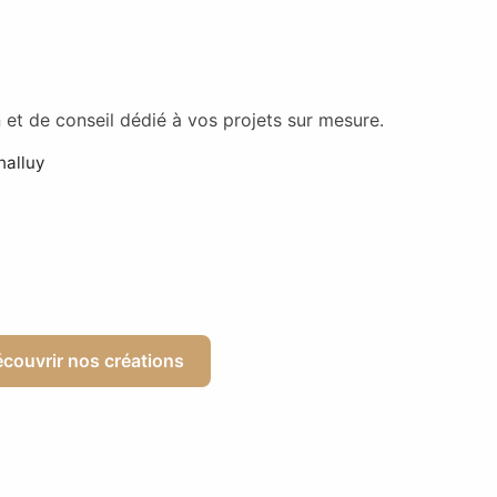
et de conseil dédié à vos projets sur mesure.
halluy
couvrir nos créations