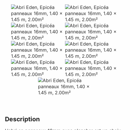
Description