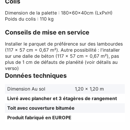
Colis
Dimension de la palette : 180x60x40cm (LxPxH)
Poids du colis : 110 kg
Conseils de mise en service
Installer le parquet de préférence sur des lambourdes
(117 x 57 cm = 0,67 m²). Autre possibilité : l'installer
sur une dalle de béton (117 x 57 cm = 0,67 m²), pas
plus de 1 cm de défauts de planéité (voir détails au
verso)
Données techniques
Dimension Au sol
1,20 x 1,20 m
Livré avec plancher et 3 étagères de rangement
Toit avec couverture bitumée
Produit fabriqué en EUROPE