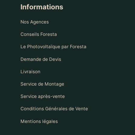
Informations
Nos Agences
Conseils Foresta
Le Photovoltaïque par Foresta
Demande de Devis
Livraison
Service de Montage
Service après-vente
Conditions Générales de Vente
Mentions légales