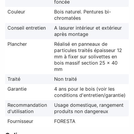
foncée
Couleur
Bois naturel. Pentures bi-
chromatées
Conseil entretien
A lasurer intérieur et extérieur
après montage
Plancher
Réalisé en panneaux de
particules traités épaisseur 12
mm à fixer sur solivettes en
bois massif section 25 x 40
mm
Traité
Non traité
Garantie
4 ans pour le bois (voir les
conditions d'entretien/garantie)
Recommandation
Usage domestique, rangement
d'utilisation
produits non dangereux
Fournisseur
FORESTA