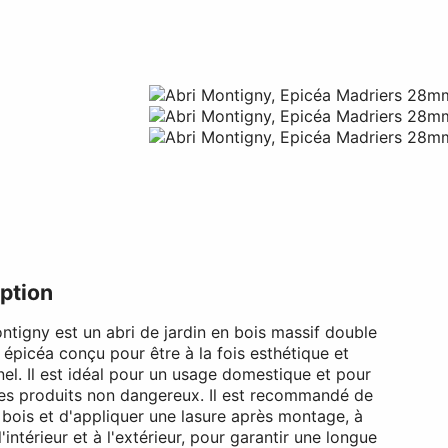
ption
ontigny est un abri de jardin en bois massif double
 épicéa conçu pour être à la fois esthétique et
nel. Il est idéal pour un usage domestique et pour
es produits non dangereux. Il est recommandé de
e bois et d'appliquer une lasure après montage, à
 l'intérieur et à l'extérieur, pour garantir une longue