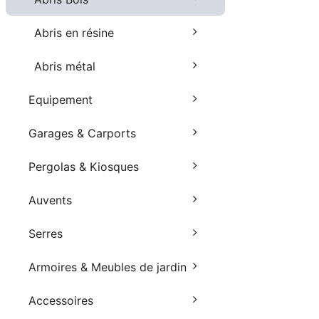
Abris en résine
Abris métal
Equipement
Garages & Carports
Pergolas & Kiosques
Auvents
Serres
Armoires & Meubles de jardin
Accessoires