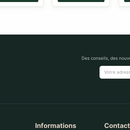
Des conseils, des nouve
Informations
Contac