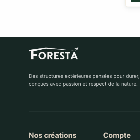
Des structures extérieures pensées pour durer,
conçues avec passion et respect de la nature.
Nos créations
Compte