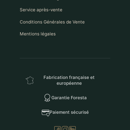
Service après-vente
Conditions Générales de Vente
Mentions légales
Fabrication française et
européenne
Garantie Foresta
Paiement sécurisé