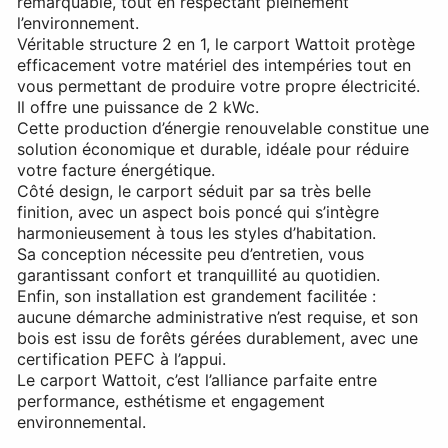
remarquable, tout en respectant pleinement
l’environnement.
Véritable structure 2 en 1, le carport Wattoit protège
efficacement votre matériel des intempéries tout en
vous permettant de produire votre propre électricité.
Il offre une puissance de 2 kWc.
Cette production d’énergie renouvelable constitue une
solution économique et durable, idéale pour réduire
votre facture énergétique.
Côté design, le carport séduit par sa très belle
finition, avec un aspect bois poncé qui s’intègre
harmonieusement à tous les styles d’habitation.
Sa conception nécessite peu d’entretien, vous
garantissant confort et tranquillité au quotidien.
Enfin, son installation est grandement facilitée :
aucune démarche administrative n’est requise, et son
bois est issu de forêts gérées durablement, avec une
certification PEFC à l’appui.
Le carport Wattoit, c’est l’alliance parfaite entre
performance, esthétisme et engagement
environnemental.