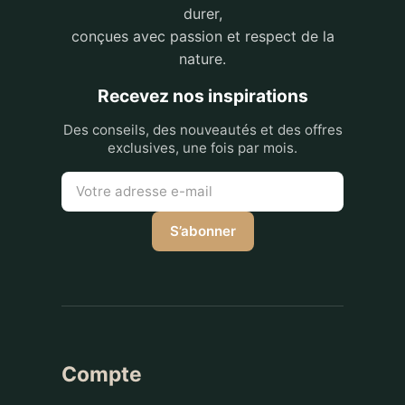
durer,
conçues avec passion et respect de la
nature.
Recevez nos inspirations
Des conseils, des nouveautés et des offres
exclusives, une fois par mois.
S’abonner
Compte