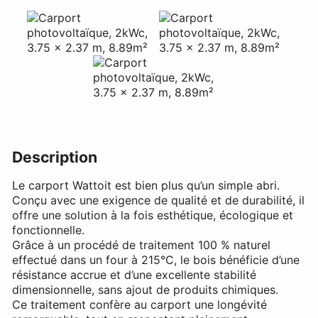
Description
Le carport Wattoit est bien plus qu’un simple abri.
Conçu avec une exigence de qualité et de durabilité, il
offre une solution à la fois esthétique, écologique et
fonctionnelle.
Grâce à un procédé de traitement 100 % naturel
effectué dans un four à 215°C, le bois bénéficie d’une
résistance accrue et d’une excellente stabilité
dimensionnelle, sans ajout de produits chimiques.
Ce traitement confère au carport une longévité