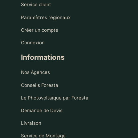
Service client
Paramètres régionaux
Créer un compte
Connexion
Informations
Nos Agences
Conseils Foresta
Le Photovoltaïque par Foresta
Demande de Devis
Livraison
Service de Montage