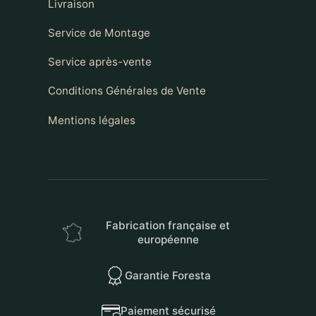
Livraison
Service de Montage
Service après-vente
Conditions Générales de Vente
Mentions légales
Fabrication française et
européenne
Garantie Foresta
Paiement sécurisé