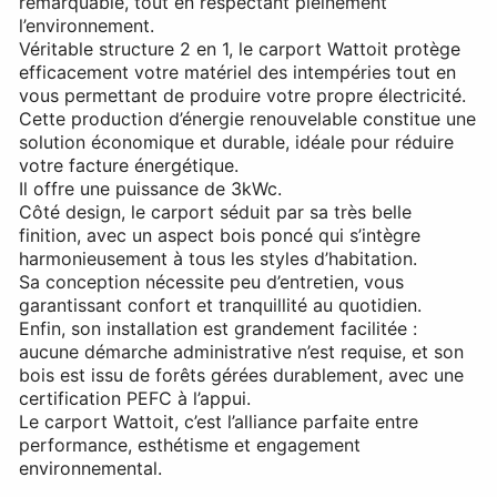
remarquable, tout en respectant pleinement
l’environnement.
Véritable structure 2 en 1, le carport Wattoit protège
efficacement votre matériel des intempéries tout en
vous permettant de produire votre propre électricité.
Cette production d’énergie renouvelable constitue une
solution économique et durable, idéale pour réduire
votre facture énergétique.
Il offre une puissance de 3kWc.
Côté design, le carport séduit par sa très belle
finition, avec un aspect bois poncé qui s’intègre
harmonieusement à tous les styles d’habitation.
Sa conception nécessite peu d’entretien, vous
garantissant confort et tranquillité au quotidien.
Enfin, son installation est grandement facilitée :
aucune démarche administrative n’est requise, et son
bois est issu de forêts gérées durablement, avec une
certification PEFC à l’appui.
Le carport Wattoit, c’est l’alliance parfaite entre
performance, esthétisme et engagement
environnemental.