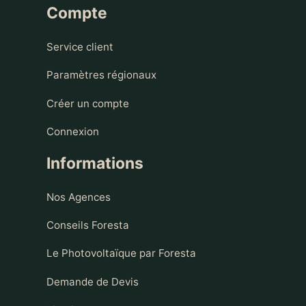
Compte
Service client
Paramètres régionaux
Créer un compte
Connexion
Informations
Nos Agences
Conseils Foresta
Le Photovoltaïque par Foresta
Demande de Devis