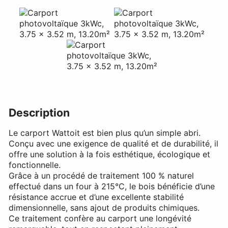
Description
Le carport Wattoit est bien plus qu’un simple abri.
Conçu avec une exigence de qualité et de durabilité, il
offre une solution à la fois esthétique, écologique et
fonctionnelle.
Grâce à un procédé de traitement 100 % naturel
effectué dans un four à 215°C, le bois bénéficie d’une
résistance accrue et d’une excellente stabilité
dimensionnelle, sans ajout de produits chimiques.
Ce traitement confère au carport une longévité