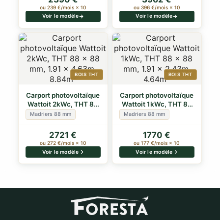
ou 239 €/mois × 10
ou 396 €/mois × 10
Voir le modèle
Voir le modèle
BOIS THT
BOIS THT
Carport photovoltaïque
Carport photovoltaïque
Wattoit 2kWc, THT 88
Wattoit 1kWc, THT 88
x 88 mm,…
x 88 mm,…
Madriers 88 mm
Madriers 88 mm
2721 €
1770 €
ou 272 €/mois × 10
ou 177 €/mois × 10
Voir le modèle
Voir le modèle