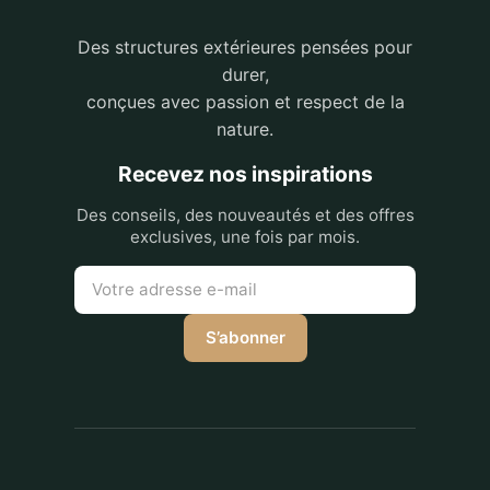
Des structures extérieures pensées pour
durer,
conçues avec passion et respect de la
nature.
Recevez nos inspirations
Des conseils, des nouveautés et des offres
exclusives, une fois par mois.
S’abonner