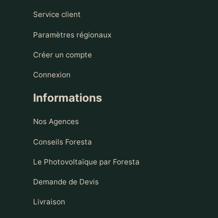
Service client
Paramètres régionaux
Créer un compte
Connexion
Informations
Nos Agences
Conseils Foresta
Le Photovoltaïque par Foresta
Demande de Devis
Livraison