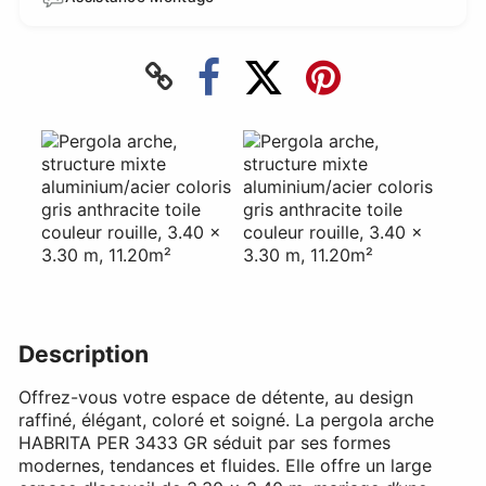
Description
Offrez-vous votre espace de détente, au design
raffiné, élégant, coloré et soigné. La pergola arche
HABRITA PER 3433 GR séduit par ses formes
modernes, tendances et fluides. Elle offre un large