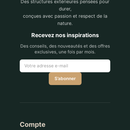
Des structures extérieures pensées pour
durer,
conçues avec passion et respect de la
nature.
Recevez nos inspirations
Des conseils, des nouveautés et des offres
exclusives, une fois par mois.
S’abonner
Compte