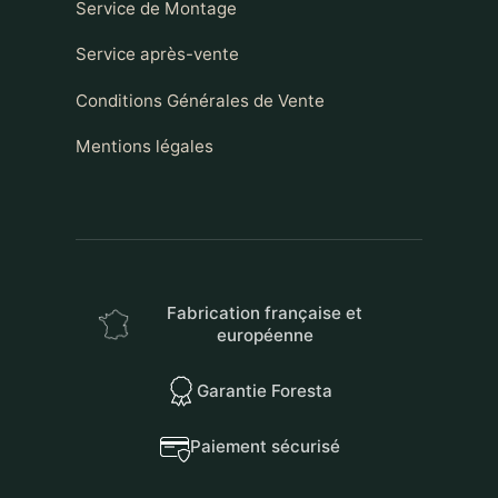
Service de Montage
Service après-vente
Conditions Générales de Vente
Mentions légales
Fabrication française et
européenne
Garantie Foresta
Paiement sécurisé