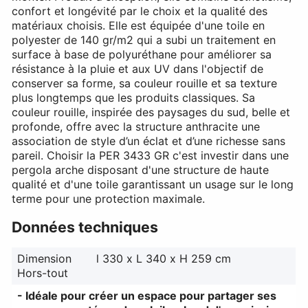
confort et longévité par le choix et la qualité des
matériaux choisis. Elle est équipée d'une toile en
polyester de 140 gr/m2 qui a subi un traitement en
surface à base de polyuréthane pour améliorer sa
résistance à la pluie et aux UV dans l'objectif de
conserver sa forme, sa couleur rouille et sa texture
plus longtemps que les produits classiques. Sa
couleur rouille, inspirée des paysages du sud, belle et
profonde, offre avec la structure anthracite une
association de style d’un éclat et d’une richesse sans
pareil. Choisir la PER 3433 GR c'est investir dans une
pergola arche disposant d'une structure de haute
qualité et d'une toile garantissant un usage sur le long
terme pour une protection maximale.
Données techniques
Dimension
l 330 x L 340 x H 259 cm
Hors-tout
- Idéale pour créer un espace pour partager ses