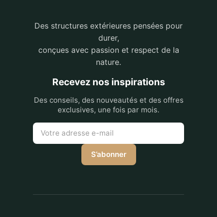
Des structures extérieures pensées pour
durer,
conçues avec passion et respect de la
nature.
Recevez nos inspirations
Des conseils, des nouveautés et des offres
exclusives, une fois par mois.
S’abonner