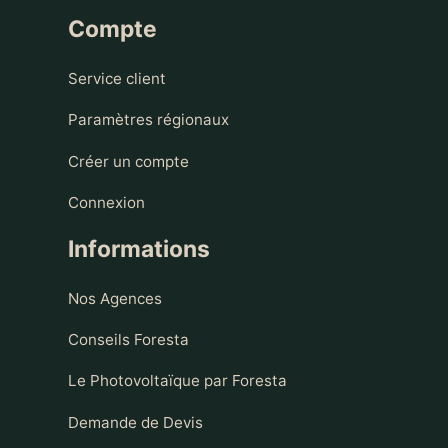
Compte
Service client
Paramètres régionaux
Créer un compte
Connexion
Informations
Nos Agences
Conseils Foresta
Le Photovoltaïque par Foresta
Demande de Devis