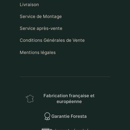
Livraison
Service de Montage
Service après-vente
Conditions Générales de Vente
Mentions légales
Fabrication française et
européenne
Garantie Foresta