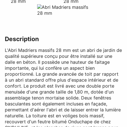
Description
L'Abri Madriers massifs 28 mm est un abri de jardin de
qualité supérieure conçu pour être installé sur une
dalle en béton. Il possède une hauteur de faitage
importante, qui lui confère un aspect bien
proportionné. La grande avancée de toit par rapport
à un abri standard offre plus d'espace intérieur et de
confort. Le produit est livré avec une double porte
menuisée d'une grande taille de 1,80 m, dotée d'un
assemblage tenon mortaise solide. Deux fenêtres
basculantes sont également incluses en façade,
permettant d'aérer l'abri et de laisser entrer la lumière
naturelle. La toiture est en voliges bois massif,
recouvert d'un feutre bitumé Onduchape de chez