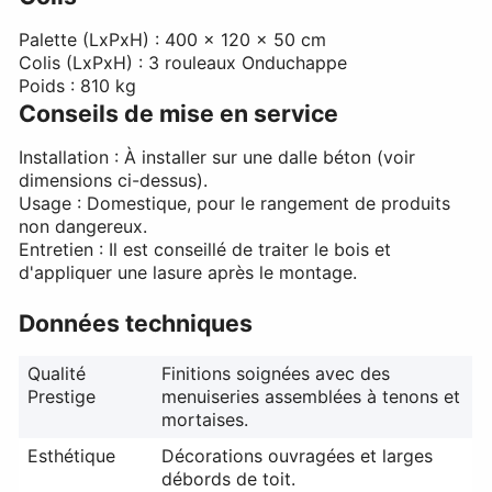
Palette (LxPxH) : 400 x 120 x 50 cm
Colis (LxPxH) : 3 rouleaux Onduchappe
Poids : 810 kg
Conseils de mise en service
Installation : À installer sur une dalle béton (voir
dimensions ci-dessus).
Usage : Domestique, pour le rangement de produits
non dangereux.
Entretien : Il est conseillé de traiter le bois et
d'appliquer une lasure après le montage.
Données techniques
Qualité
Finitions soignées avec des
Prestige
menuiseries assemblées à tenons et
mortaises.
Esthétique
Décorations ouvragées et larges
débords de toit.