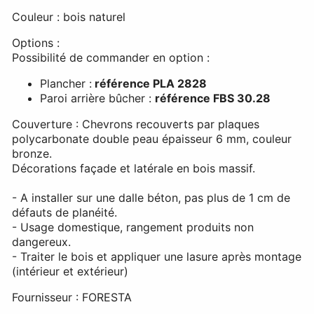
Couleur : bois naturel
Options :
Possibilité de commander en option :
Plancher :
référence PLA 2828
Paroi arrière bûcher :
référence FBS 30.28
Couverture : Chevrons recouverts par plaques
polycarbonate double peau épaisseur 6 mm, couleur
bronze.
Décorations façade et latérale en bois massif.
- A installer sur une dalle béton, pas plus de 1 cm de
défauts de planéité.
- Usage domestique, rangement produits non
dangereux.
- Traiter le bois et appliquer une lasure après montage
(intérieur et extérieur)
Fournisseur : FORESTA