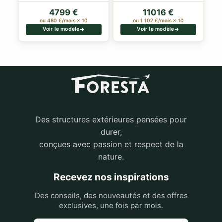
4799 €
11016 €
ou 480 €/mois × 10
ou 1 102 €/mois × 10
Voir le modèle
Voir le modèle
Des structures extérieures pensées pour
durer,
conçues avec passion et respect de la
nature.
Recevez nos inspirations
Des conseils, des nouveautés et des offres
exclusives, une fois par mois.