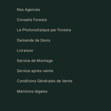
Nos Agences
Conseils Foresta
Le Photovoltaïque par Foresta
Demande de Devis
Livraison
Service de Montage
Service après-vente
Conditions Générales de Vente
Mentions légales