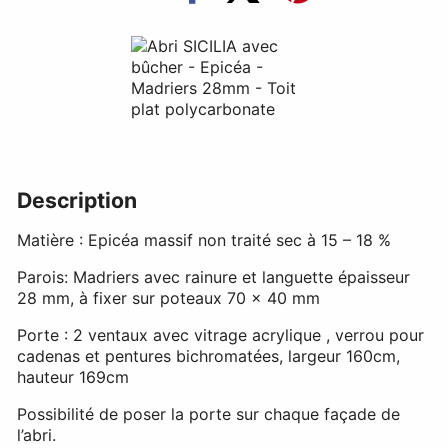
Description
Matière : Epicéa massif non traité sec à 15 – 18 %
Parois: Madriers avec rainure et languette épaisseur
28 mm, à fixer sur poteaux 70 x 40 mm
Porte : 2 ventaux avec vitrage acrylique , verrou pour
cadenas et pentures bichromatées, largeur 160cm,
hauteur 169cm
Possibilité de poser la porte sur chaque façade de
l’abri.