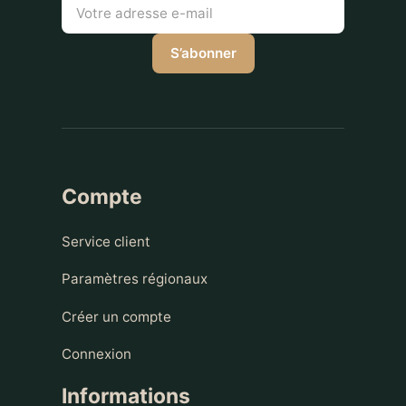
S’abonner
Compte
Service client
Paramètres régionaux
Créer un compte
Connexion
Informations