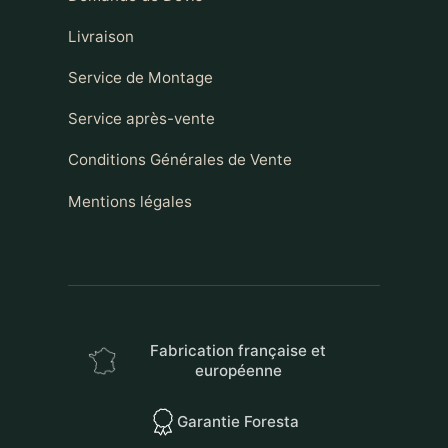
Livraison
Service de Montage
Service après-vente
Conditions Générales de Vente
Mentions légales
Fabrication française et
européenne
Garantie Foresta