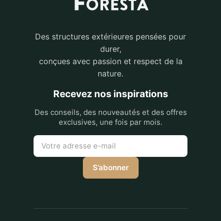
Des structures extérieures pensées pour
durer,
conçues avec passion et respect de la
nature.
Recevez nos inspirations
Des conseils, des nouveautés et des offres
exclusives, une fois par mois.
S’abonner