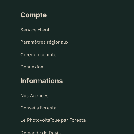
Compte
Service client
Paramètres régionaux
Créer un compte
Connexion
Informations
Nos Agences
Conseils Foresta
Le Photovoltaïque par Foresta
Demande de Devis