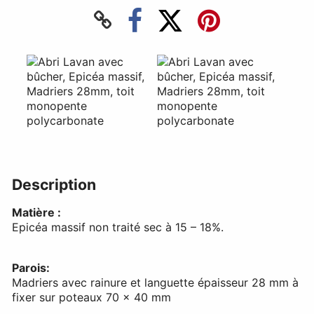
Description
Matière :
Epicéa massif non traité sec à 15 – 18%.
Parois:
Madriers avec rainure et languette épaisseur 28 mm à
fixer sur poteaux 70 x 40 mm