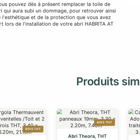
 vous pouvez dès à présent remplacer la toile de
ri qui aura subi un dommage, pour retrouver ainsi
 l'esthétique et de la protection que vous avez
t lors de l'installation de votre abri HABRITA AT
Produits sim
BOIS THT
BOIS THT
Abri Theora, THT