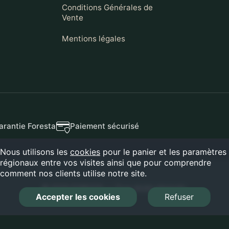
Conditions Générales de
Vente
Mentions légales
arantie Foresta
Paiement sécurisé
Nous utilisons les
cookies
pour le panier et les paramètres
régionaux entre vos visites ainsi que pour comprendre
comment nos clients utilise notre site.
© 2026 FORESTA — Tous droits réservés.
Accepter les cookies
Refuser