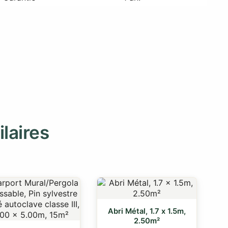
ilaires
Abri Métal, 1.7 x 1.5m,
2.50m²