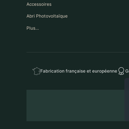
Accessoires
Abri Photovoltaïque
Plus…
Fabrication française et européenne
G