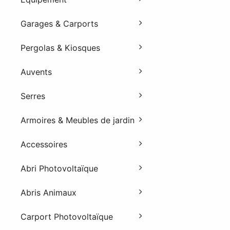
Garages & Carports
Pergolas & Kiosques
Auvents
Serres
Armoires & Meubles de jardin
Accessoires
Abri Photovoltaïque
Abris Animaux
Carport Photovoltaïque