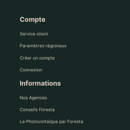
Compte
Service client
Paramètres régionaux
Créer un compte
Connexion
Informations
Nos Agences
Conseils Foresta
Le Photovoltaïque par Foresta