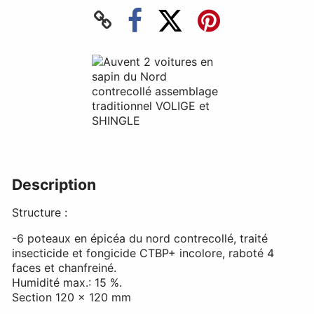
Description
Structure :
-6 poteaux en épicéa du nord contrecollé, traité
insecticide et fongicide CTBP+ incolore, raboté 4
faces et chanfreiné.
Humidité max.: 15 %.
Section 120 x 120 mm