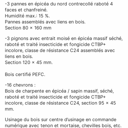
-3 pannes en épicéa du nord contrecollé raboté 4
faces et chanfreiné.
Humidité max.: 15 %.
Pannes assemblés avec liens en bois.
Section 80 x 160 mm
-3 pignons avec entrait moisé en épicéa massif séché,
raboté et traité insecticide et fongicide CTBP+
incolore, classe de résistance C24 assemblés avec
liens en bois.
Section 120 x 45 mm.
Bois certifié PEFC.
-16 chevrons :
Bois de charpente en épicéa / sapin massif, séché,
raboté et traité insecticide et fongicide CTBP+
incolore, classe de résistance C24, section 95 x 45
mm.
Usinage du bois sur centre d’usinage en commande
numérique avec tenon et mortaise, chevilles bois, etc.