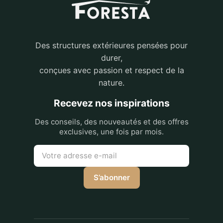
Des structures extérieures pensées pour
durer,
conçues avec passion et respect de la
nature.
Recevez nos inspirations
Des conseils, des nouveautés et des offres
exclusives, une fois par mois.
S’abonner