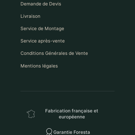
Demande de Devis
Livraison
Service de Montage
Service après-vente
Conditions Générales de Vente
Mentions légales
Fabrication française et
européenne
Garantie Foresta