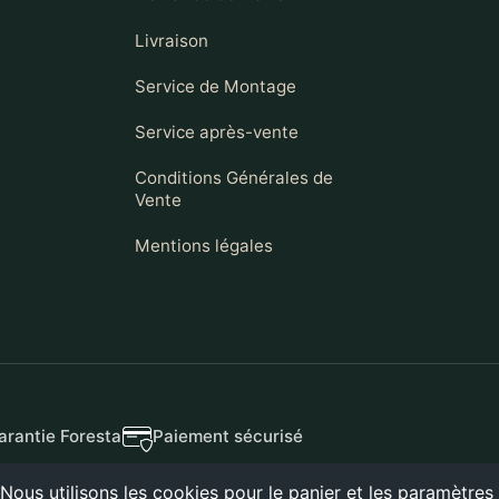
Livraison
Service de Montage
Service après-vente
Conditions Générales de
Vente
Mentions légales
arantie Foresta
Paiement sécurisé
Nous utilisons les
cookies
pour le panier et les paramètres