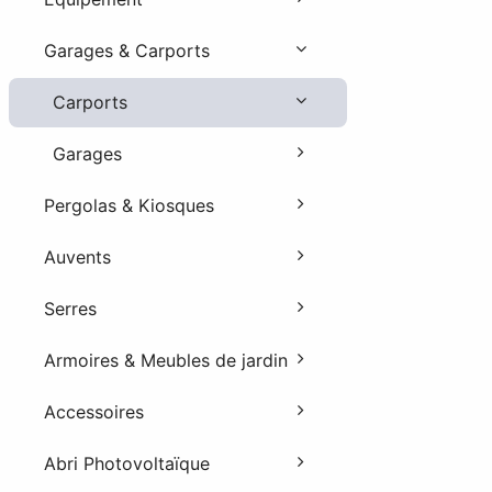
Garages & Carports
Carports
Garages
Pergolas & Kiosques
Auvents
Serres
Armoires & Meubles de jardin
Accessoires
Abri Photovoltaïque