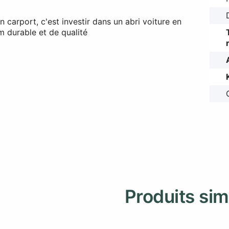
n carport, c'est investir dans un abri voiture en
m durable et de qualité
Produits sim