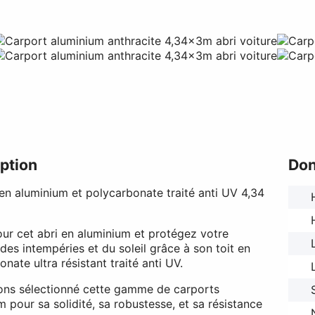
ption
Don
en aluminium et polycarbonate traité anti UV 4,34
ur cet abri en aluminium et protégez votre
des intempéries et du soleil grâce à son toit en
nate ultra résistant traité anti UV.
ns sélectionné cette gamme de carports
m pour sa solidité, sa robustesse, et sa résistance