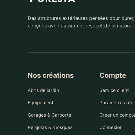
Des structures extérieures pensées pour durer,
conçues avec passion et respect de la nature.
Nos créations
Compte
Abris de jardin
Service client
Equipement
Paramètres rég
Garages & Carports
Créer un compt
Pergolas & Kiosques
Connexion