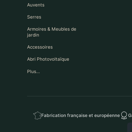
Auvents
Serres
Armoires & Meubles de
jardin
Accessoires
Abri Photovoltaïque
Plus…
Fabrication française et européenne
G